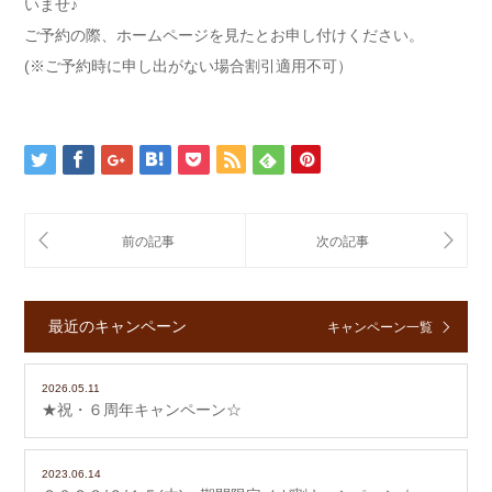
いませ♪
ご予約の際、ホームページを見たとお申し付けください。
(※ご予約時に申し出がない場合割引適用不可）
最近のキャンペーン
キャンペーン一覧
2026.05.11
★祝・６周年キャンペーン☆
2023.06.14