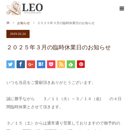
お知らせ
２０２５年３月の臨時休業日のお知らせ
2025.02.24
２０２５年３月の臨時休業日のお知らせ
いつも当店をご愛顧頂きありがとうございます。
誠に勝手ながら ３／１１（火）～３／１４（金) の４日
間臨時休業とさせて頂きます。
３／１５（土）からは通常通り営業しておりますので御予約の