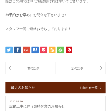
際はこの期間はHPご確認頂ければ幸いでございます。
御予約はお早めにお問合せ下さいませ♪
スタッフ一同ご連絡お待ちしております！
最近のお知らせ
お知らせ一覧
2026.07.20
設備工事に伴う臨時休業のお知らせ