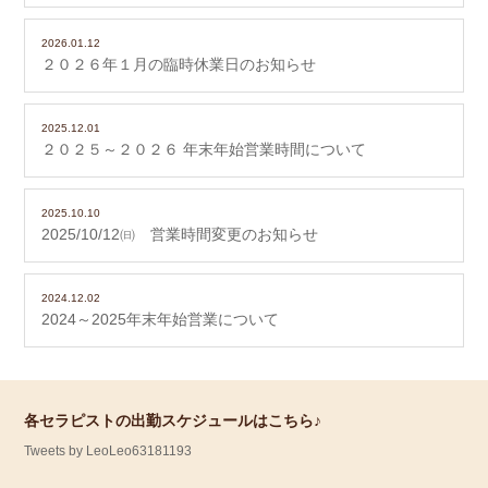
2026.01.12
２０２６年１月の臨時休業日のお知らせ
2025.12.01
２０２５～２０２６ 年末年始営業時間について
2025.10.10
2025/10/12㈰ 営業時間変更のお知らせ
2024.12.02
2024～2025年末年始営業について
各セラピストの出勤スケジュールはこちら♪
Tweets by LeoLeo63181193