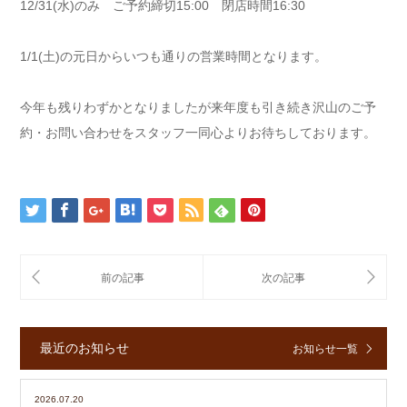
12/31(水)のみ ご予約締切15:00 閉店時間16:30
1/1(土)の元日からいつも通りの営業時間となります。
今年も残りわずかとなりましたが来年度も引き続き沢山のご予
約・お問い合わせをスタッフ一同心よりお待ちしております。
最近のお知らせ
お知らせ一覧
2026.07.20