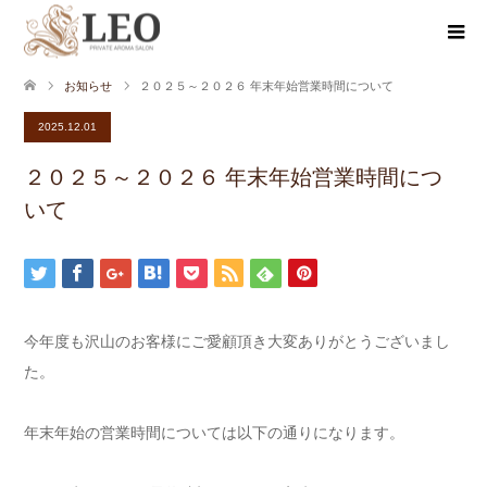
お知らせ
２０２５～２０２６ 年末年始営業時間について
2025.12.01
２０２５～２０２６ 年末年始営業時間につ
いて
今年度も沢山のお客様にご愛顧頂き大変ありがとうございまし
た。
年末年始の営業時間については以下の通りになります。