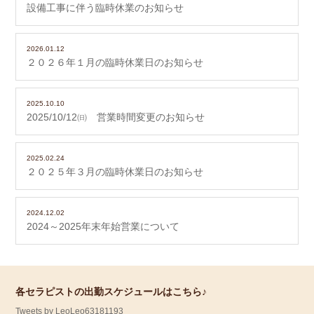
設備工事に伴う臨時休業のお知らせ
2026.01.12
２０２６年１月の臨時休業日のお知らせ
2025.10.10
2025/10/12㈰ 営業時間変更のお知らせ
2025.02.24
２０２５年３月の臨時休業日のお知らせ
2024.12.02
2024～2025年末年始営業について
各セラピストの出勤スケジュールはこちら♪
Tweets by LeoLeo63181193